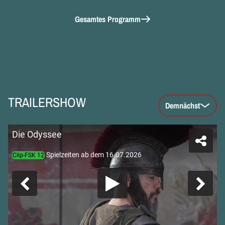
Gesamtes Programm
TRAILERSHOW
Demnächst
Die Odyssee
Spielzeiten ab dem 16.07.2026
Clip-FSK 12