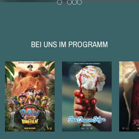
BEI UNS IM PROGRAMM