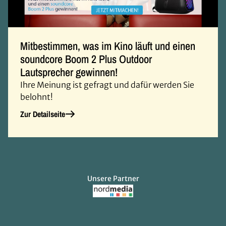
Mitbestimmen, was im Kino läuft und einen
soundcore Boom 2 Plus Outdoor
Lautsprecher gewinnen!
Ihre Meinung ist gefragt und dafür werden Sie
belohnt!
Zur Detailseite
Unsere Partner