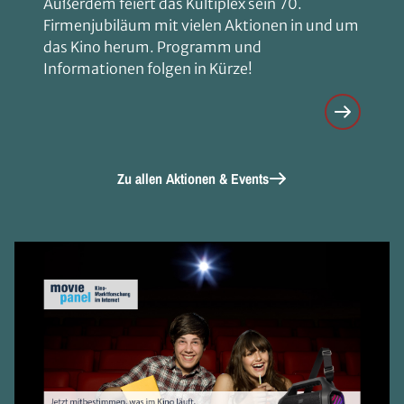
Außerdem feiert das Kultiplex sein 70.
Firmenjubiläum mit vielen Aktionen in und um
das Kino herum. Programm und
Informationen folgen in Kürze!
Zu allen Aktionen & Events