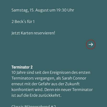
Samstag, 15. August um 19:30 Uhr
2 Beck´s für 1
Jetzt Karten reservieren!
Terminator 2
10 Jahre sind seit den Ereignissen des ersten
Terminators vergangen, als Sarah Connor
erneut mit der Gefahr aus der Zukunft
konfrontiert wird. Denn ein neuer Terminator
ist auf die Erde zurückkehrt.
Classic Männerabend #2