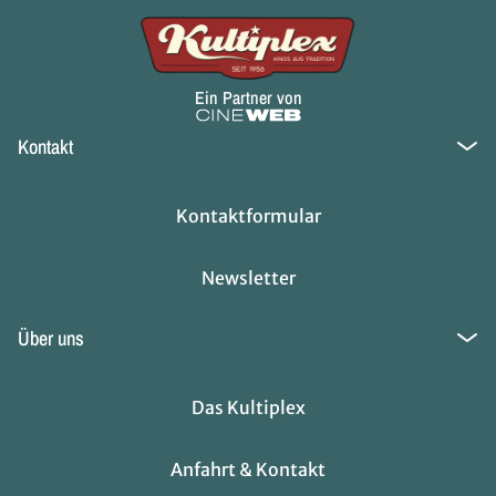
Ein Partner von
Kontakt
Kontaktformular
Newsletter
Über uns
Das Kultiplex
Anfahrt & Kontakt