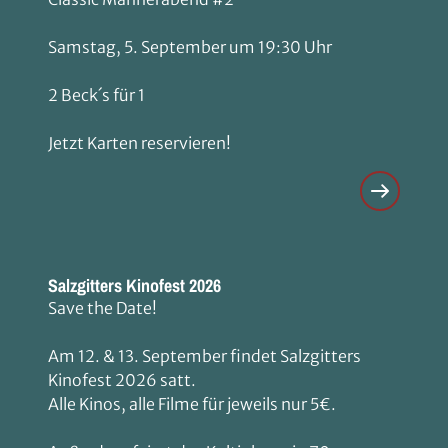
Samstag, 5. September um 19:30 Uhr
2 Beck´s für 1
Jetzt Karten reservieren!
Salzgitters Kinofest 2026
Save the Date!
Am 12. & 13. September findet Salzgitters
Kinofest 2026 satt.
Alle Kinos, alle Filme für jeweils nur 5€.