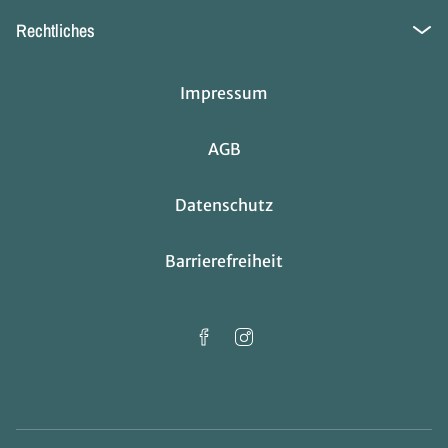
Rechtliches
Impressum
AGB
Datenschutz
Barrierefreiheit