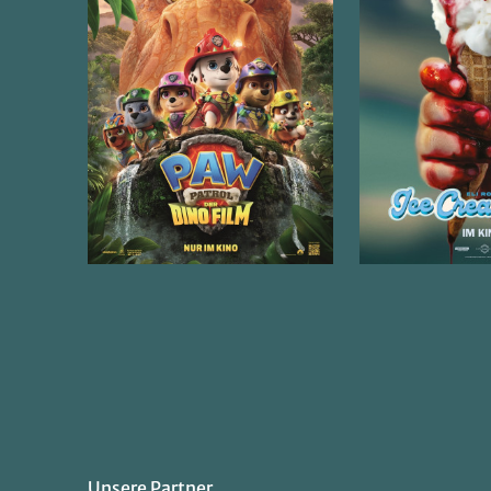
Unsere Partner