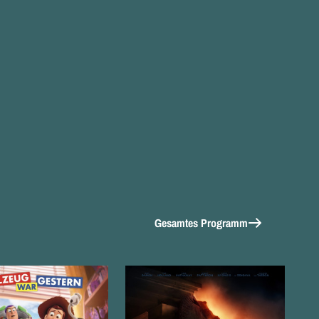
Gesamtes Programm