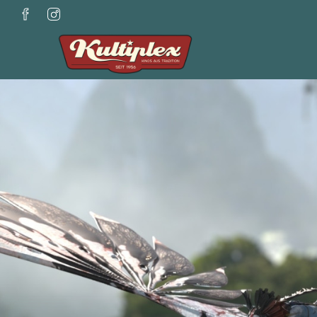
Zum Hauptinhalt springen