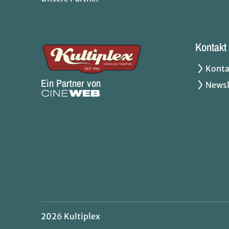
Kontakt
Konta
Ein Partner von
Newsl
2026 Kultiplex