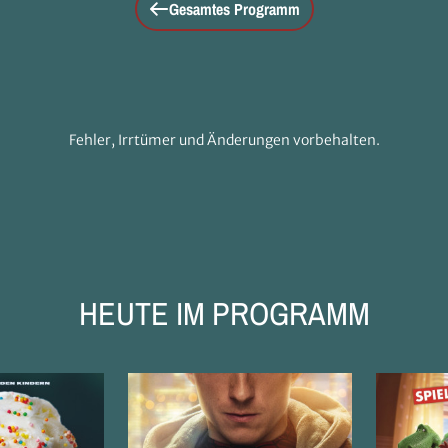
Gesamtes Programm
Fehler, Irrtümer und Änderungen vorbehalten.
HEUTE IM PROGRAMM