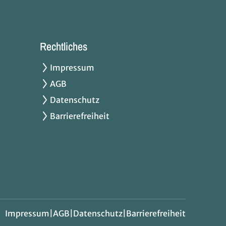
Rechtliches
Impressum
AGB
Datenschutz
Barrierefreiheit
Impressum
|
AGB
|
Datenschutz
|
Barrierefreiheit