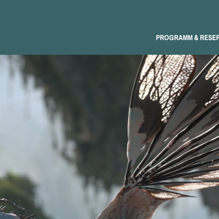
PROGRAMM & RESE