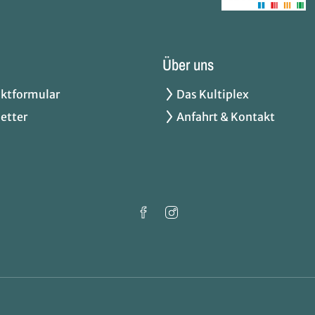
Über uns
ktformular
Das Kultiplex
etter
Anfahrt & Kontakt