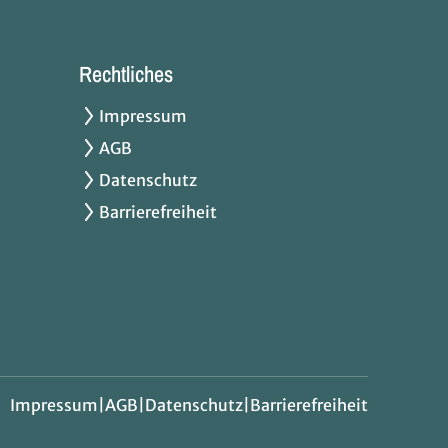
Rechtliches
Impressum
AGB
Datenschutz
Barrierefreiheit
Impressum
|
AGB
|
Datenschutz
|
Barrierefreiheit