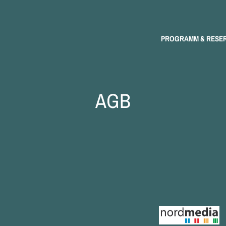
PROGRAMM & RESE
AGB