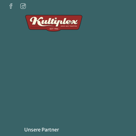
Zum Hauptinhalt springen
Unsere Partner