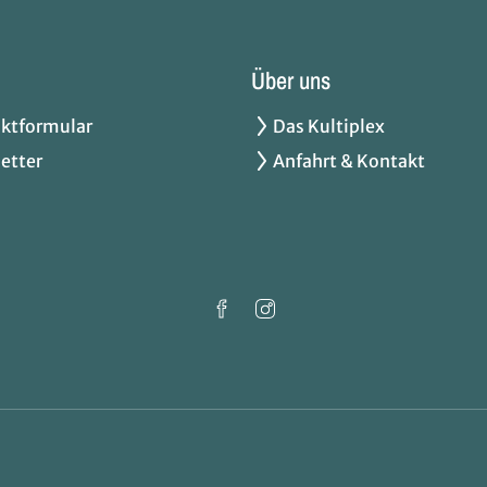
Über uns
ktformular
Das Kultiplex
etter
Anfahrt & Kontakt