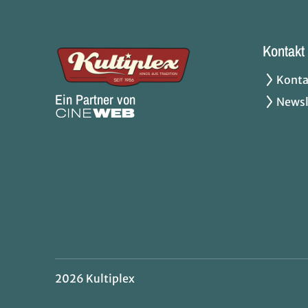
Kontakt
Konta
Ein Partner von
Newsl
2026 Kultiplex